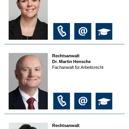
Rechtsanwalt
Dr. Martin Hensche
Fachanwalt für Arbeitsrecht
Rechtsanwalt