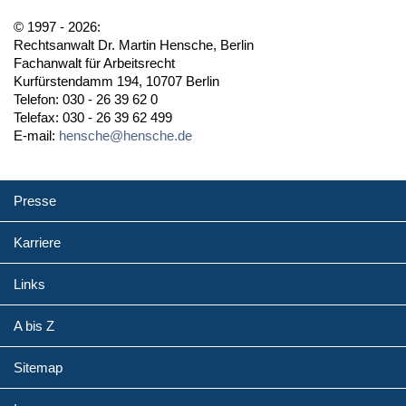
© 1997 - 2026:
Rechtsanwalt Dr. Martin Hensche, Berlin
Fachanwalt für Arbeitsrecht
Kurfürstendamm 194, 10707 Berlin
Telefon: 030 - 26 39 62 0
Telefax: 030 - 26 39 62 499
E-mail:
hensche@hensche.de
Presse
Karriere
Links
A bis Z
Sitemap