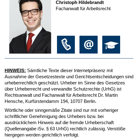
Christoph Hildebrandt
Fachanwalt für Arbeitsrecht
HINWEIS:
Sämtliche Texte dieser Internetpräsenz mit
Ausnahme der Gesetzestexte und Gerichtsentscheidungen sind
urheberrechtlich geschützt. Urheber im Sinne des Gesetzes
über Urheberrecht und verwandte Schutzrechte (UrhG) ist
Rechtsanwalt und Fachanwalt für Arbeitsrecht Dr. Martin
Hensche, Kurfürstendamm 194, 10707 Berlin.
Wörtliche oder sinngemäße Zitate sind nur mit vorheriger
schriftlicher Genehmigung des Urhebers bzw. bei
ausdrücklichem Hinweis auf die fremde Urheberschaft
(Quellenangabe iSv. § 63 UrhG) rechtlich zulässig. Verstöße
hiergegen werden gerichtlich verfolgt.