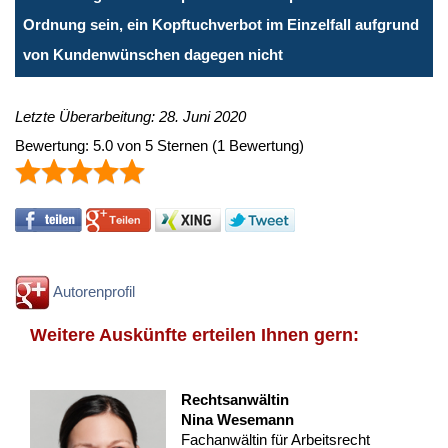
Ordnung sein, ein Kopftuchverbot im Einzelfall aufgrund
von Kundenwünschen dagegen nicht
Letzte Überarbeitung: 28. Juni 2020
Bewertung:
5.0
von
5
Sternen
(
1
Bewertung)
Autorenprofil
Weitere Auskünfte erteilen Ihnen gern:
Rechtsanwältin
Nina Wesemann
Fachanwältin für Arbeitsrecht