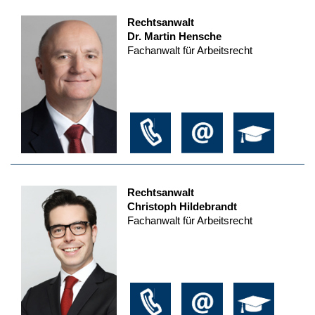
Rechtsanwalt
Dr. Martin Hensche
Fachanwalt für Arbeitsrecht
Rechtsanwalt
Christoph Hildebrandt
Fachanwalt für Arbeitsrecht