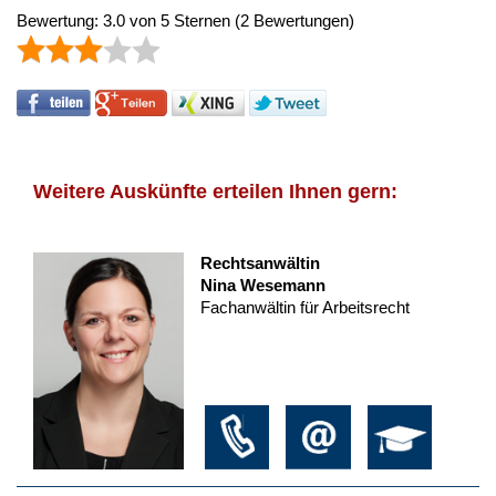
Bewertung:
3.0
von
5
Sternen
(
2
Bewertungen)
Weitere Auskünfte erteilen Ihnen gern:
Rechtsanwältin
Nina Wesemann
Fachanwältin für Arbeitsrecht