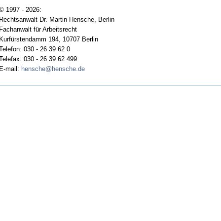
© 1997 - 2026:
Rechtsanwalt Dr. Martin Hensche, Berlin
Fachanwalt für Arbeitsrecht
Kurfürstendamm 194, 10707 Berlin
Telefon: 030 - 26 39 62 0
Telefax: 030 - 26 39 62 499
E-mail:
hensche@hensche.de