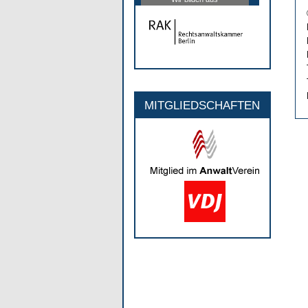
MITGLIEDSCHAFTEN