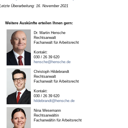
Letzte Überarbeitung: 16. November 2021
Weitere Auskünfte erteilen Ihnen gern:
Dr. Martin Hensche
Rechtsanwalt
Fachanwalt für Arbeitsrecht
Kontakt:
030 / 26 39 620
hensche@hensche.de
Christoph Hildebrandt
Rechtsanwalt
Fachanwalt für Arbeitsrecht
Kontakt:
030 / 26 39 620
hildebrandt@hensche.de
Nina Wesemann
Rechtsanwältin
Fachanwältin für Arbeitsrecht