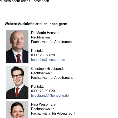
zu verhindern oder zu beseitigen.
Weitere Auskünfte erteilen Ihnen gern:
Dr. Martin Hensche
Rechtsanwalt
Fachanwalt für Arbeitsrecht
Kontakt:
030 / 26 39 620
hensche@hensche.de
Christoph Hildebrandt
Rechtsanwalt
Fachanwalt für Arbeitsrecht
Kontakt:
030 / 26 39 620
hildebrandt@hensche.de
Nina Wesemann
Rechtsanwältin
Fachanwältin für Arbeitsrecht