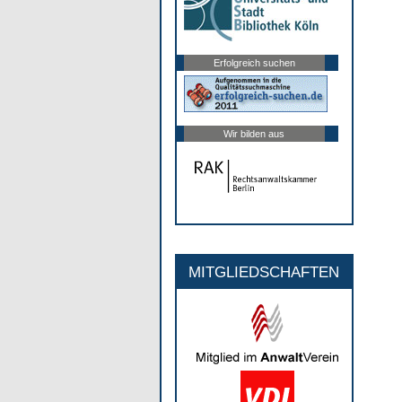
Erfolgreich suchen
Wir bilden aus
MITGLIEDSCHAFTEN