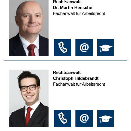
Rechtsanwalt
Dr. Martin Hensche
Fachanwalt für Arbeitsrecht
Rechtsanwalt
Christoph Hildebrandt
Fachanwalt für Arbeitsrecht