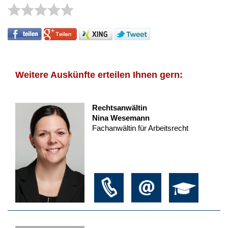
Weitere Auskünfte erteilen Ihnen gern:
Rechtsanwältin
Nina Wesemann
Fachanwältin für Arbeitsrecht