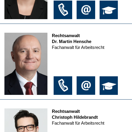
Rechtsanwalt
Dr. Martin Hensche
Fachanwalt für Arbeitsrecht
Rechtsanwalt
Christoph Hildebrandt
Fachanwalt für Arbeitsrecht