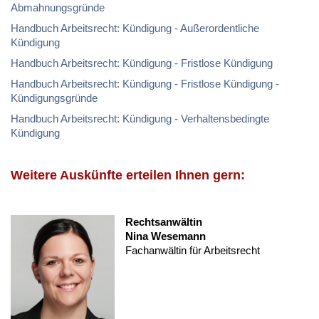
Abmahnungsgründe
Handbuch Arbeitsrecht: Kündigung - Außerordentliche
Kündigung
Handbuch Arbeitsrecht: Kündigung - Fristlose Kündigung
Handbuch Arbeitsrecht: Kündigung - Fristlose Kündigung -
Kündigungsgründe
Handbuch Arbeitsrecht: Kündigung - Verhaltensbedingte
Kündigung
Weitere Auskünfte erteilen Ihnen gern:
Rechtsanwältin
Nina Wesemann
Fachanwältin für Arbeitsrecht