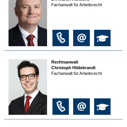
Fachanwalt für Arbeitsrecht
Rechtsanwalt
Christoph Hildebrandt
Fachanwalt für Arbeitsrecht