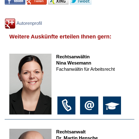
Autorenprofil
Weitere Auskünfte erteilen Ihnen gern:
Rechtsanwältin
Nina Wesemann
Fachanwältin für Arbeitsrecht
Rechtsanwalt
Dr. Martin Hensche