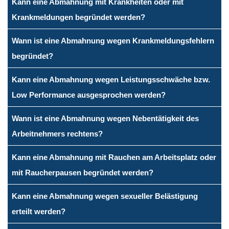
Kann eine Abmahnung mit Krankheiten oder mit
Krankmeldungen begründet werden?
Wann ist eine Abmahnung wegen Krankmeldungsfehlern
begründet?
Kann eine Abmahnung wegen Leistungsschwäche bzw.
Low Performance ausgesprochen werden?
Wann ist eine Abmahnung wegen Nebentätigkeit des
Arbeitnehmers rechtens?
Kann eine Abmahnung mit Rauchen am Arbeitsplatz oder
mit Raucherpausen begründet werden?
Kann eine Abmahnung wegen sexueller Belästigung
erteilt werden?