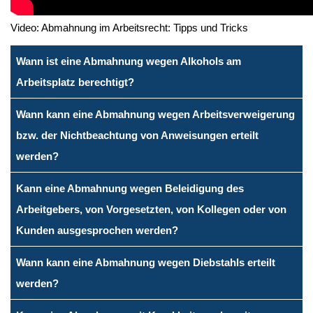
Video: Abmahnung im Arbeitsrecht: Tipps und Tricks
Wann ist eine Abmahnung wegen Alkohols am
Arbeitsplatz berechtigt?
Wann kann eine Abmahnung wegen Arbeitsverweigerung
bzw. der Nichtbeachtung von Anweisungen erteilt
werden?
Kann eine Abmahnung wegen Beleidigung des
Arbeitgebers, von Vorgesetzten, von Kollegen oder von
Kunden ausgesprochen werden?
Wann kann eine Abmahnung wegen Diebstahls erteilt
werden?