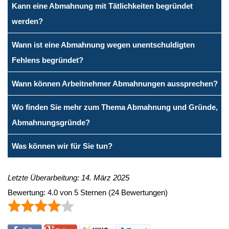
Kann eine Abmahnung mit Tätlichkeiten begründet
werden?
Wann ist eine Abmahnung wegen unentschuldigten
Fehlens begründet?
Wann können Arbeitnehmer Abmahnungen aussprechen?
Wo finden Sie mehr zum Thema Abmahnung und Gründe,
Abmahnungsgründe?
Was können wir für Sie tun?
Letzte Überarbeitung: 14. März 2025
Bewertung:
4.0
von
5
Sternen
(
24
Bewertungen)