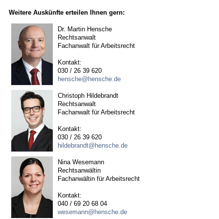
Weitere Auskünfte erteilen Ihnen gern:
Dr. Martin Hensche
Rechtsanwalt
Fachanwalt für Arbeitsrecht
Kontakt:
030 / 26 39 620
hensche@hensche.de
Christoph Hildebrandt
Rechtsanwalt
Fachanwalt für Arbeitsrecht
Kontakt:
030 / 26 39 620
hildebrandt@hensche.de
Nina Wesemann
Rechtsanwältin
Fachanwältin für Arbeitsrecht
Kontakt:
040 / 69 20 68 04
wesemann@hensche.de