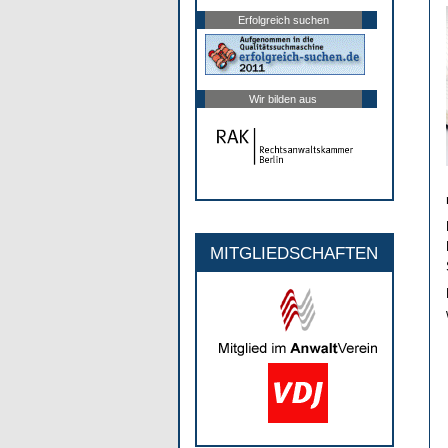
Erfolgreich suchen
Wir bilden aus
MITGLIEDSCHAFTEN