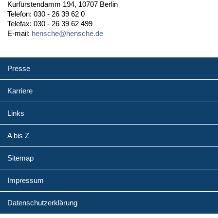
Kurfürstendamm 194, 10707 Berlin
Telefon: 030 - 26 39 62 0
Telefax: 030 - 26 39 62 499
E-mail:
hensche@hensche.de
Presse
Karriere
Links
A bis Z
Sitemap
Impressum
Datenschutzerklärung