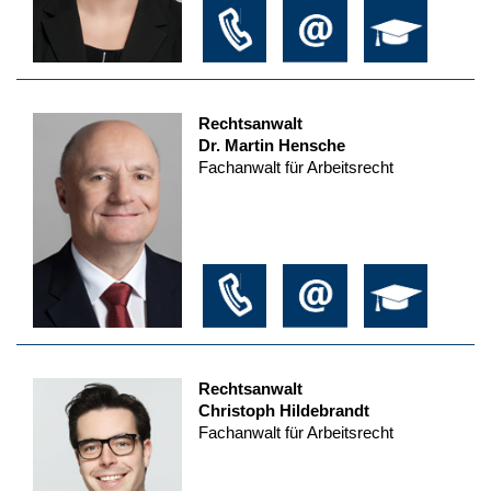
Rechtsanwalt
Dr. Martin Hensche
Fachanwalt für Arbeitsrecht
Rechtsanwalt
Christoph Hildebrandt
Fachanwalt für Arbeitsrecht