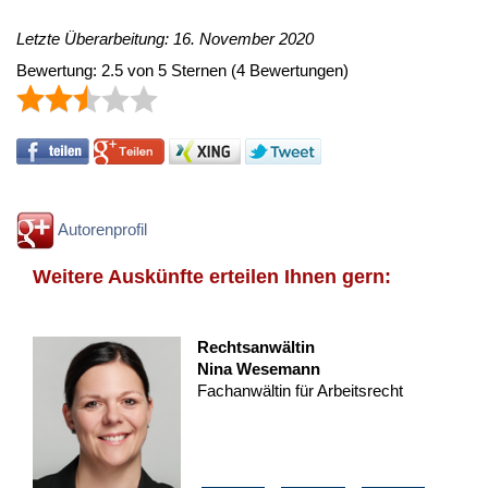
Letzte Überarbeitung: 16. November 2020
Bewertung:
2.5
von
5
Sternen
(
4
Bewertungen)
Autorenprofil
Weitere Auskünfte erteilen Ihnen gern:
Rechtsanwältin
Nina Wesemann
Fachanwältin für Arbeitsrecht