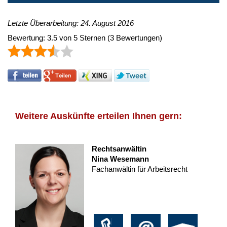
Letzte Überarbeitung: 24. August 2016
Bewertung:
3.5
von
5
Sternen
(
3
Bewertungen)
Weitere Auskünfte erteilen Ihnen gern:
Rechtsanwältin
Nina Wesemann
Fachanwältin für Arbeitsrecht