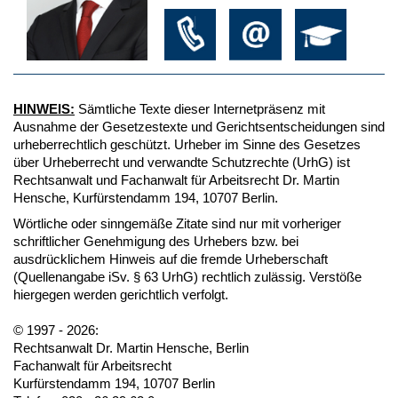
HINWEIS:
Sämtliche Texte dieser Internetpräsenz mit
Ausnahme der Gesetzestexte und Gerichtsentscheidungen sind
urheberrechtlich geschützt. Urheber im Sinne des Gesetzes
über Urheberrecht und verwandte Schutzrechte (UrhG) ist
Rechtsanwalt und Fachanwalt für Arbeitsrecht Dr. Martin
Hensche, Kurfürstendamm 194, 10707 Berlin.
Wörtliche oder sinngemäße Zitate sind nur mit vorheriger
schriftlicher Genehmigung des Urhebers bzw. bei
ausdrücklichem Hinweis auf die fremde Urheberschaft
(Quellenangabe iSv. § 63 UrhG) rechtlich zulässig. Verstöße
hiergegen werden gerichtlich verfolgt.
© 1997 - 2026:
Rechtsanwalt Dr. Martin Hensche, Berlin
Fachanwalt für Arbeitsrecht
Kurfürstendamm 194, 10707 Berlin