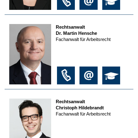
Rechtsanwalt
Dr. Martin Hensche
Fachanwalt für Arbeitsrecht
Rechtsanwalt
Christoph Hildebrandt
Fachanwalt für Arbeitsrecht