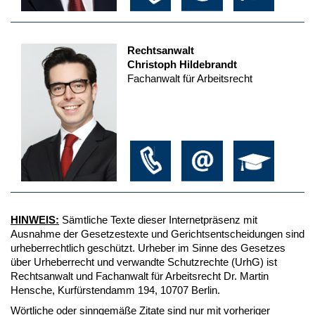
Rechtsanwalt
Christoph Hildebrandt
Fachanwalt für Arbeitsrecht
HINWEIS:
Sämtliche Texte dieser Internetpräsenz mit
Ausnahme der Gesetzestexte und Gerichtsentscheidungen sind
urheberrechtlich geschützt. Urheber im Sinne des Gesetzes
über Urheberrecht und verwandte Schutzrechte (UrhG) ist
Rechtsanwalt und Fachanwalt für Arbeitsrecht Dr. Martin
Hensche, Kurfürstendamm 194, 10707 Berlin.
Wörtliche oder sinngemäße Zitate sind nur mit vorheriger