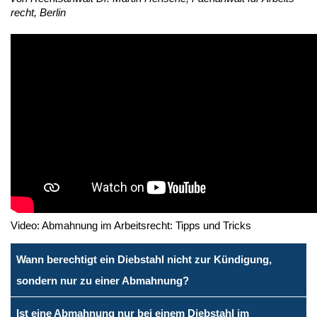
recht, Ber­lin
Video: Abmahnung im Arbeitsrecht: Tipps und Tricks
Wann berechtigt ein Diebstahl nicht zur Kündigung,
sondern nur zu einer Abmahnung?
Ist eine Abmahnung nur bei einem Diebstahl im