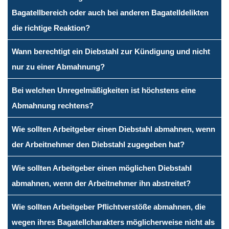
Bagatellbereich oder auch bei anderen Bagatelldelikten
die richtige Reaktion?
Wann berechtigt ein Diebstahl zur Kündigung und nicht
nur zu einer Abmahnung?
Bei welchen Unregelmäßigkeiten ist höchstens eine
Abmahnung rechtens?
Wie sollten Arbeitgeber einen Diebstahl abmahnen, wenn
der Arbeitnehmer den Diebstahl zugegeben hat?
Wie sollten Arbeitgeber einen möglichen Diebstahl
abmahnen, wenn der Arbeitnehmer ihn abstreitet?
Wie sollten Arbeitgeber Pflichtverstöße abmahnen, die
wegen ihres Bagatellcharakters möglicherweise nicht als