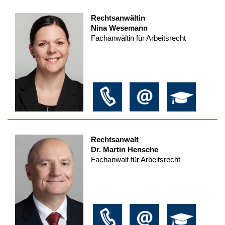
Rechtsanwältin
Nina Wesemann
Fachanwältin für Arbeitsrecht
Rechtsanwalt
Dr. Martin Hensche
Fachanwalt für Arbeitsrecht