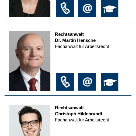
Rechtsanwalt
Dr. Martin Hensche
Fachanwalt für Arbeitsrecht
Rechtsanwalt
Christoph Hildebrandt
Fachanwalt für Arbeitsrecht