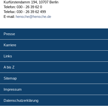
Kurfürstendamm 194, 10707 Berlin
Telefon: 030 - 26 39 62 0
Telefax: 030 - 26 39 62 499
E-mail:
hensche@hensche.de
Presse
Karriere
Links
A bis Z
Sitemap
Impressum
Datenschutzerklärung