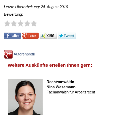
Letzte Überarbeitung: 24. August 2016
Bewertung:
Autorenprofil
Weitere Auskünfte erteilen Ihnen gern:
Rechtsanwältin
Nina Wesemann
Fachanwältin für Arbeitsrecht