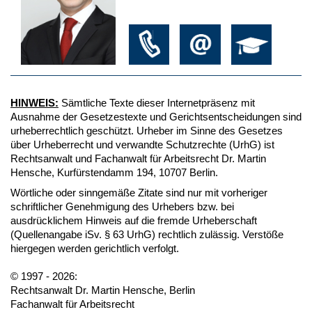
HINWEIS:
Sämtliche Texte dieser Internetpräsenz mit
Ausnahme der Gesetzestexte und Gerichtsentscheidungen sind
urheberrechtlich geschützt. Urheber im Sinne des Gesetzes
über Urheberrecht und verwandte Schutzrechte (UrhG) ist
Rechtsanwalt und Fachanwalt für Arbeitsrecht Dr. Martin
Hensche, Kurfürstendamm 194, 10707 Berlin.
Wörtliche oder sinngemäße Zitate sind nur mit vorheriger
schriftlicher Genehmigung des Urhebers bzw. bei
ausdrücklichem Hinweis auf die fremde Urheberschaft
(Quellenangabe iSv. § 63 UrhG) rechtlich zulässig. Verstöße
hiergegen werden gerichtlich verfolgt.
© 1997 - 2026:
Rechtsanwalt Dr. Martin Hensche, Berlin
Fachanwalt für Arbeitsrecht