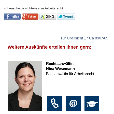
m.hensche.de
>
Urteile zum Arbeitsrecht
zur Übersicht 17 Ca 8907/09
Weitere Auskünfte erteilen Ihnen gern:
Rechtsanwältin
Nina Wesemann
Fachanwältin für Arbeitsrecht