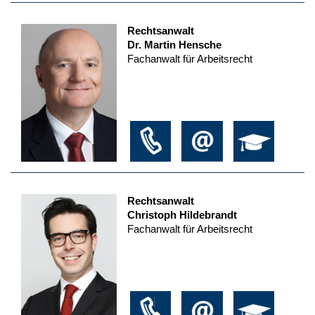
Rechtsanwalt
Dr. Martin Hensche
Fachanwalt für Arbeitsrecht
Rechtsanwalt
Christoph Hildebrandt
Fachanwalt für Arbeitsrecht