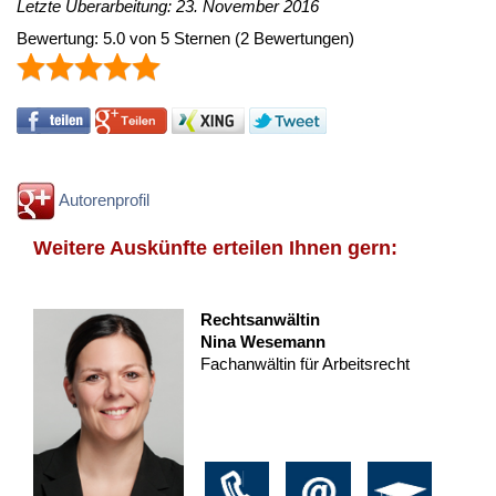
Letzte Überarbeitung: 23. November 2016
Bewertung:
5.0
von
5
Sternen
(
2
Bewertungen)
Autorenprofil
Weitere Auskünfte erteilen Ihnen gern:
Rechtsanwältin
Nina Wesemann
Fachanwältin für Arbeitsrecht