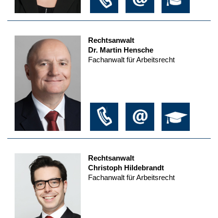
Rechtsanwalt
Dr. Martin Hensche
Fachanwalt für Arbeitsrecht
Rechtsanwalt
Christoph Hildebrandt
Fachanwalt für Arbeitsrecht