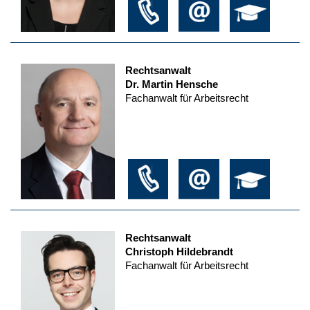
Rechtsanwalt
Dr. Martin Hensche
Fachanwalt für Arbeitsrecht
Rechtsanwalt
Christoph Hildebrandt
Fachanwalt für Arbeitsrecht