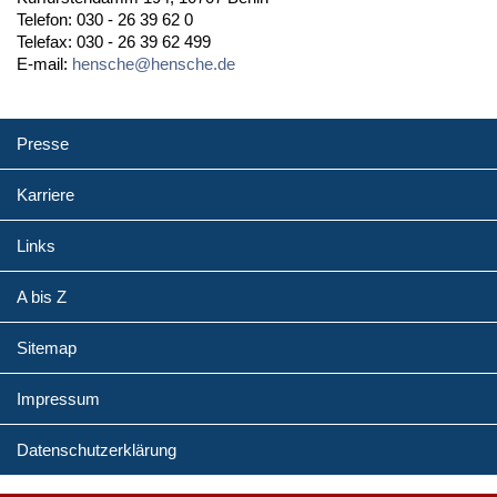
Telefon: 030 - 26 39 62 0
Telefax: 030 - 26 39 62 499
E-mail:
hensche@hensche.de
Presse
Karriere
Links
A bis Z
Sitemap
Impressum
Datenschutzerklärung