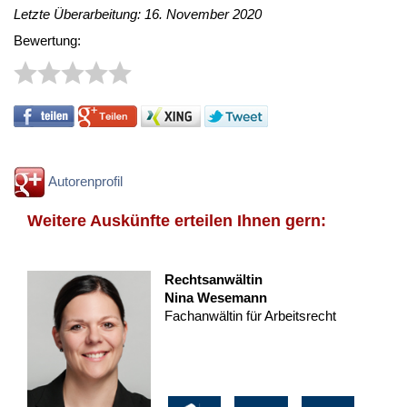
Letzte Überarbeitung: 16. November 2020
Bewertung:
Autorenprofil
Weitere Auskünfte erteilen Ihnen gern:
Rechtsanwältin
Nina Wesemann
Fachanwältin für Arbeitsrecht