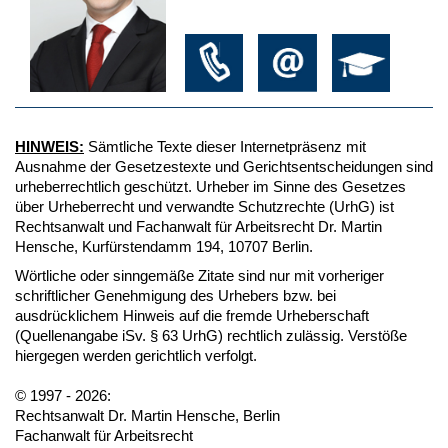
HINWEIS:
Sämtliche Texte dieser Internetpräsenz mit
Ausnahme der Gesetzestexte und Gerichtsentscheidungen sind
urheberrechtlich geschützt. Urheber im Sinne des Gesetzes
über Urheberrecht und verwandte Schutzrechte (UrhG) ist
Rechtsanwalt und Fachanwalt für Arbeitsrecht Dr. Martin
Hensche, Kurfürstendamm 194, 10707 Berlin.
Wörtliche oder sinngemäße Zitate sind nur mit vorheriger
schriftlicher Genehmigung des Urhebers bzw. bei
ausdrücklichem Hinweis auf die fremde Urheberschaft
(Quellenangabe iSv. § 63 UrhG) rechtlich zulässig. Verstöße
hiergegen werden gerichtlich verfolgt.
© 1997 - 2026:
Rechtsanwalt Dr. Martin Hensche, Berlin
Fachanwalt für Arbeitsrecht