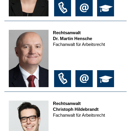
Rechtsanwalt
Dr. Martin Hensche
Fachanwalt für Arbeitsrecht
Rechtsanwalt
Christoph Hildebrandt
Fachanwalt für Arbeitsrecht