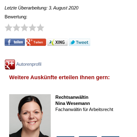
Letzte Überarbeitung: 3. August 2020
Bewertung:
Autorenprofil
Weitere Auskünfte erteilen Ihnen gern:
Rechtsanwältin
Nina Wesemann
Fachanwältin für Arbeitsrecht