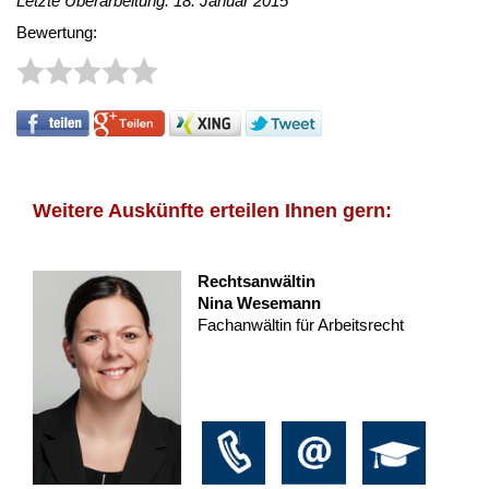
Letzte Überarbeitung: 18. Januar 2015
Bewertung:
Weitere Auskünfte erteilen Ihnen gern:
Rechtsanwältin
Nina Wesemann
Fachanwältin für Arbeitsrecht