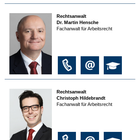
Rechtsanwalt
Dr. Martin Hensche
Fachanwalt für Arbeitsrecht
Rechtsanwalt
Christoph Hildebrandt
Fachanwalt für Arbeitsrecht