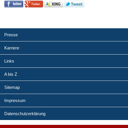
Presse
Karriere
Links
A bis Z
Sitemap
Impressum
Datenschutzerklärung