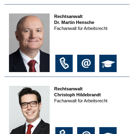
Rechtsanwalt
Dr. Martin Hensche
Fachanwalt für Arbeitsrecht
Rechtsanwalt
Christoph Hildebrandt
Fachanwalt für Arbeitsrecht