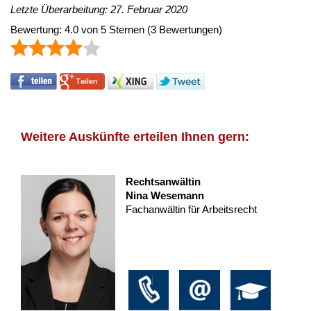
Letzte Überarbeitung: 27. Februar 2020
Bewertung:
4.0
von
5
Sternen
(
3
Bewertungen)
Weitere Auskünfte erteilen Ihnen gern:
Rechtsanwältin
Nina Wesemann
Fachanwältin für Arbeitsrecht