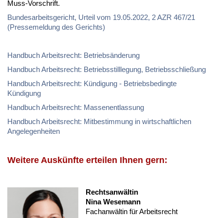
Muss-Vorschrift.
Bundesarbeitsgericht, Urteil vom 19.05.2022, 2 AZR 467/21
(Pressemeldung des Gerichts)
Handbuch Arbeitsrecht: Betriebsänderung
Handbuch Arbeitsrecht: Betriebsstilllegung, Betriebsschließung
Handbuch Arbeitsrecht: Kündigung - Betriebsbedingte
Kündigung
Handbuch Arbeitsrecht: Massenentlassung
Handbuch Arbeitsrecht: Mitbestimmung in wirtschaftlichen
Angelegenheiten
Weitere Auskünfte erteilen Ihnen gern:
Rechtsanwältin
Nina Wesemann
Fachanwältin für Arbeitsrecht