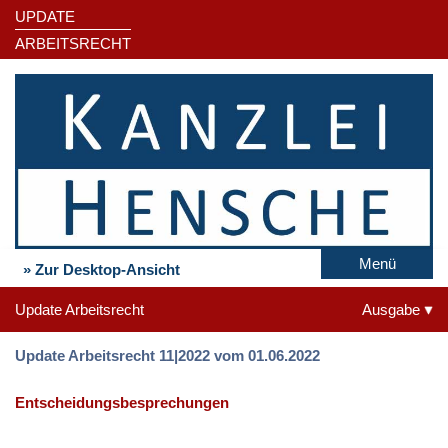
UPDATE
ARBEITSRECHT
Menü
» Zur Desktop-Ansicht
Update Arbeitsrecht
Ausgabe
Update Arbeitsrecht 11|2022 vom 01.06.2022
Entscheidungsbesprechungen