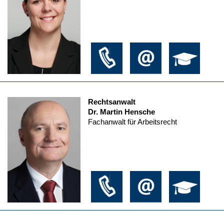
Rechtsanwalt
Dr. Martin Hensche
Fachanwalt für Arbeitsrecht