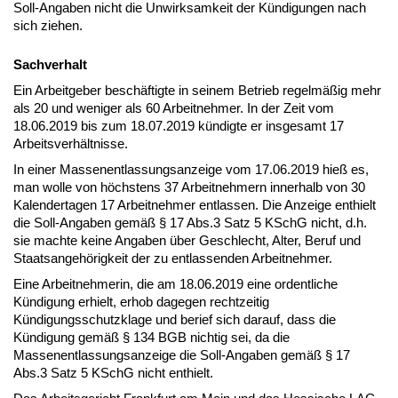
Soll-Angaben nicht die Unwirksamkeit der Kündigungen nach
sich ziehen.
Sachverhalt
Ein Arbeitgeber beschäftigte in seinem Betrieb regelmäßig mehr
als 20 und weniger als 60 Arbeitnehmer. In der Zeit vom
18.06.2019 bis zum 18.07.2019 kündigte er insgesamt 17
Arbeitsverhältnisse.
In einer Massenentlassungsanzeige vom 17.06.2019 hieß es,
man wolle von höchstens 37 Arbeitnehmern innerhalb von 30
Kalendertagen 17 Arbeitnehmer entlassen. Die Anzeige enthielt
die Soll-Angaben gemäß § 17 Abs.3 Satz 5 KSchG nicht, d.h.
sie machte keine Angaben über Geschlecht, Alter, Beruf und
Staatsangehörigkeit der zu entlassenden Arbeitnehmer.
Eine Arbeitnehmerin, die am 18.06.2019 eine ordentliche
Kündigung erhielt, erhob dagegen rechtzeitig
Kündigungsschutzklage und berief sich darauf, dass die
Kündigung gemäß § 134 BGB nichtig sei, da die
Massenentlassungsanzeige die Soll-Angaben gemäß § 17
Abs.3 Satz 5 KSchG nicht enthielt.