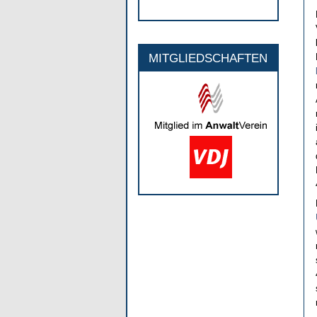
MITGLIEDSCHAFTEN