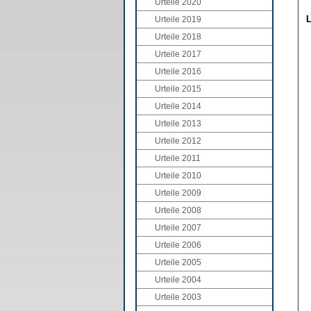
Urteile 2020
L
Urteile 2019
Urteile 2018
Urteile 2017
Urteile 2016
Urteile 2015
Urteile 2014
Urteile 2013
Urteile 2012
Urteile 2011
Urteile 2010
Urteile 2009
Urteile 2008
Urteile 2007
Urteile 2006
Urteile 2005
Urteile 2004
Urteile 2003