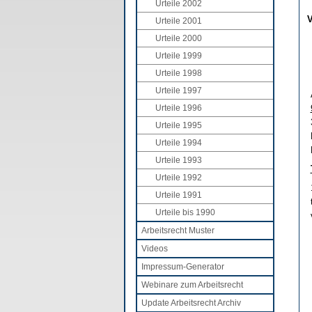
Urteile 2002
V
Urteile 2001
Urteile 2000
Urteile 1999
Urteile 1998
Urteile 1997
Urteile 1996
Urteile 1995
Urteile 1994
Urteile 1993
Urteile 1992
Urteile 1991
Urteile bis 1990
Arbeitsrecht Muster
Videos
Impressum-Generator
Webinare zum Arbeitsrecht
Update Arbeitsrecht Archiv