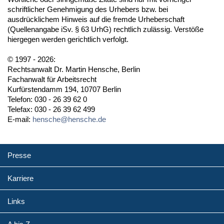
schriftlicher Genehmigung des Urhebers bzw. bei
ausdrücklichem Hinweis auf die fremde Urheberschaft
(Quellenangabe iSv. § 63 UrhG) rechtlich zulässig. Verstöße
hiergegen werden gerichtlich verfolgt.
© 1997 - 2026:
Rechtsanwalt Dr. Martin Hensche, Berlin
Fachanwalt für Arbeitsrecht
Kurfürstendamm 194, 10707 Berlin
Telefon: 030 - 26 39 62 0
Telefax: 030 - 26 39 62 499
E-mail:
hensche@hensche.de
Presse
Karriere
Links