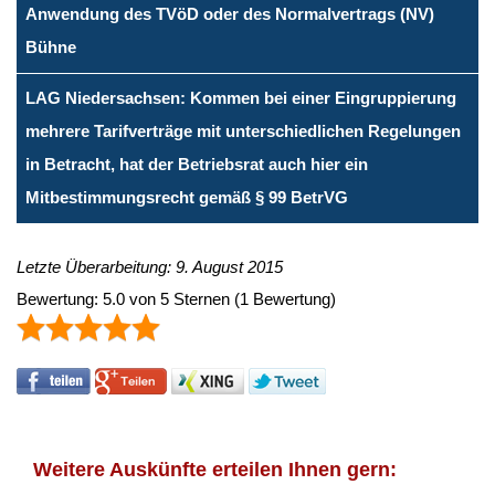
Anwendung des TVöD oder des Normalvertrags (NV)
Bühne
LAG Niedersachsen: Kommen bei einer Eingruppierung
mehrere Tarifverträge mit unterschiedlichen Regelungen
in Betracht, hat der Betriebsrat auch hier ein
Mitbestimmungsrecht gemäß § 99 BetrVG
Letzte Überarbeitung: 9. August 2015
Bewertung:
5.0
von
5
Sternen
(
1
Bewertung)
Weitere Auskünfte erteilen Ihnen gern: