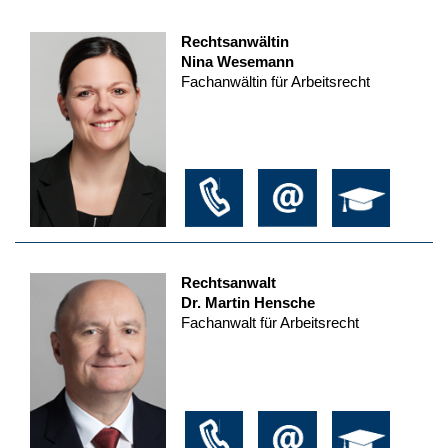
Rechtsanwältin
Nina Wesemann
Fachanwältin für Arbeitsrecht
Rechtsanwalt
Dr. Martin Hensche
Fachanwalt für Arbeitsrecht