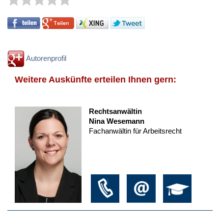
Autorenprofil
Weitere Auskünfte erteilen Ihnen gern:
Rechtsanwältin
Nina Wesemann
Fachanwältin für Arbeitsrecht