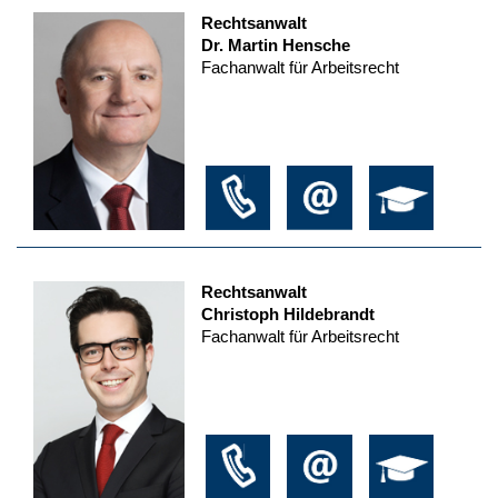
Rechtsanwalt
Dr. Martin Hensche
Fachanwalt für Arbeitsrecht
Rechtsanwalt
Christoph Hildebrandt
Fachanwalt für Arbeitsrecht