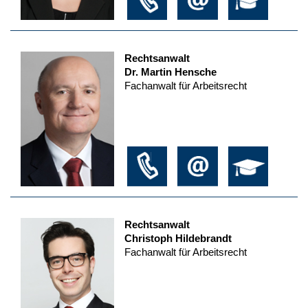
Rechtsanwalt
Dr. Martin Hensche
Fachanwalt für Arbeitsrecht
Rechtsanwalt
Christoph Hildebrandt
Fachanwalt für Arbeitsrecht