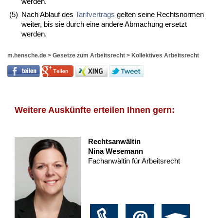
werden.
(5)
Nach Ablauf des
Tarifvertrags
gelten seine Rechtsnormen
weiter, bis sie durch eine andere Abmachung ersetzt
werden.
m.hensche.de
>
Gesetze zum Arbeitsrecht
>
Kollektives Arbeitsrecht
Weitere Auskünfte erteilen Ihnen gern:
Rechtsanwältin
Nina Wesemann
Fachanwältin für Arbeitsrecht