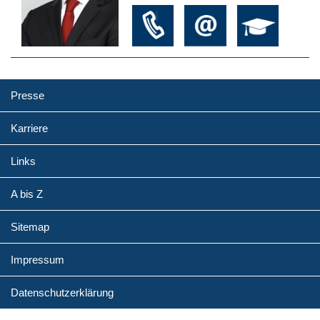
Presse
Karriere
Links
A bis Z
Sitemap
Impressum
Datenschutzerklärung