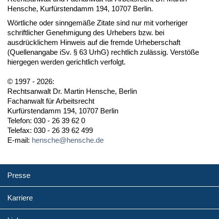
Hensche, Kurfürstendamm 194, 10707 Berlin.
Wörtliche oder sinngemäße Zitate sind nur mit vorheriger
schriftlicher Genehmigung des Urhebers bzw. bei
ausdrücklichem Hinweis auf die fremde Urheberschaft
(Quellenangabe iSv. § 63 UrhG) rechtlich zulässig. Verstöße
hiergegen werden gerichtlich verfolgt.
© 1997 - 2026:
Rechtsanwalt Dr. Martin Hensche, Berlin
Fachanwalt für Arbeitsrecht
Kurfürstendamm 194, 10707 Berlin
Telefon: 030 - 26 39 62 0
Telefax: 030 - 26 39 62 499
E-mail:
hensche@hensche.de
Presse
Karriere