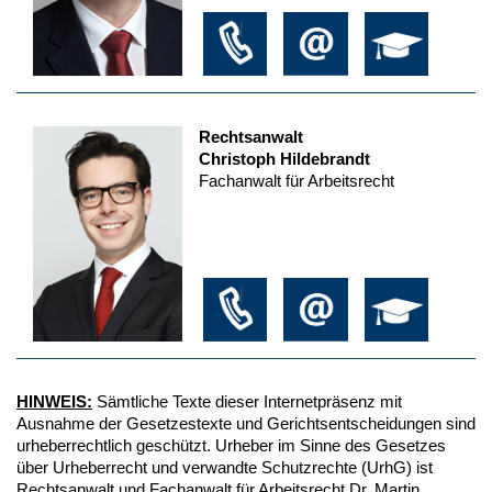
Rechtsanwalt
Christoph Hildebrandt
Fachanwalt für Arbeitsrecht
HINWEIS:
Sämtliche Texte dieser Internetpräsenz mit
Ausnahme der Gesetzestexte und Gerichtsentscheidungen sind
urheberrechtlich geschützt. Urheber im Sinne des Gesetzes
über Urheberrecht und verwandte Schutzrechte (UrhG) ist
Rechtsanwalt und Fachanwalt für Arbeitsrecht Dr. Martin