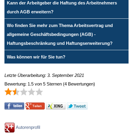
Kann der Arbeitgeber die Haftung des Arbeitnehmers
durch AGB erweitern?
Wo finden Sie mehr zum Thema Arbeitsvertrag und
allgemeine Geschäftsbedingungen (AGB) -
Haftungsbeschränkung und Haftungserweiterung?
Was können wir für Sie tun?
Letzte Überarbeitung: 3. September 2021
Bewertung:
1.5
von
5
Sternen
(
4
Bewertungen)
Autorenprofil