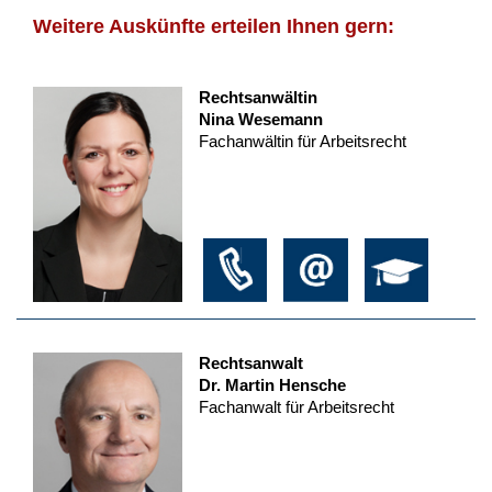
Weitere Auskünfte erteilen Ihnen gern:
Rechtsanwältin
Nina Wesemann
Fachanwältin für Arbeitsrecht
Rechtsanwalt
Dr. Martin Hensche
Fachanwalt für Arbeitsrecht