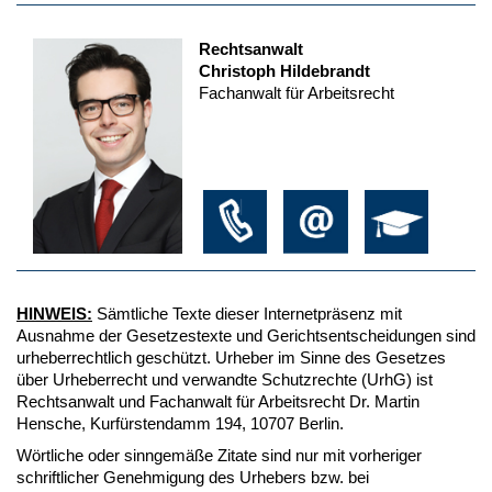
Rechtsanwalt
Christoph Hildebrandt
Fachanwalt für Arbeitsrecht
HINWEIS:
Sämtliche Texte dieser Internetpräsenz mit
Ausnahme der Gesetzestexte und Gerichtsentscheidungen sind
urheberrechtlich geschützt. Urheber im Sinne des Gesetzes
über Urheberrecht und verwandte Schutzrechte (UrhG) ist
Rechtsanwalt und Fachanwalt für Arbeitsrecht Dr. Martin
Hensche, Kurfürstendamm 194, 10707 Berlin.
Wörtliche oder sinngemäße Zitate sind nur mit vorheriger
schriftlicher Genehmigung des Urhebers bzw. bei