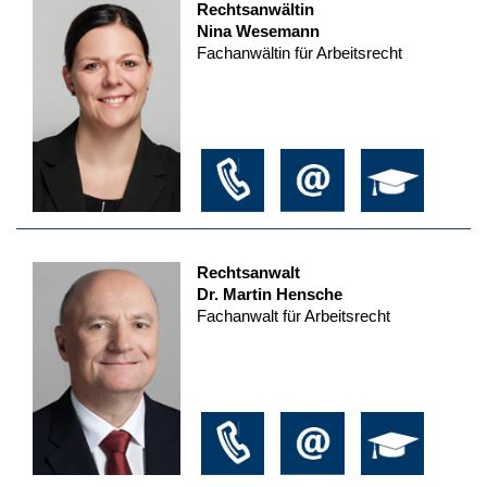
Rechtsanwältin
Nina Wesemann
Fachanwältin für Arbeitsrecht
Rechtsanwalt
Dr. Martin Hensche
Fachanwalt für Arbeitsrecht