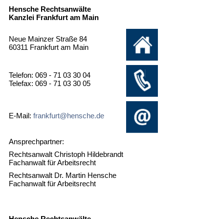
Hensche Rechtsanwälte
Kanzlei Frankfurt am Main
Neue Mainzer Straße 84
60311 Frankfurt am Main
Telefon: 069 - 71 03 30 04
Telefax: 069 - 71 03 30 05
E-Mail:
frankfurt@hensche.de
Ansprechpartner:
Rechtsanwalt Christoph Hildebrandt
Fachanwalt für Arbeitsrecht
Rechtsanwalt Dr. Martin Hensche
Fachanwalt für Arbeitsrecht
Hensche Rechtsanwälte