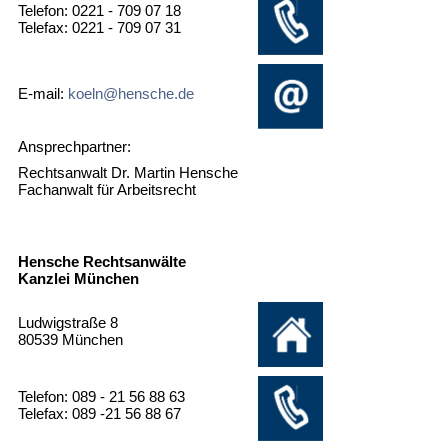
Telefon: 0221 - 709 07 18
Telefax: 0221 - 709 07 31
E-mail:
koeln@hensche.de
Ansprechpartner:
Rechtsanwalt Dr. Martin Hensche
Fachanwalt für Arbeitsrecht
Hensche Rechtsanwälte
Kanzlei München
Ludwigstraße 8
80539 München
Telefon: 089 - 21 56 88 63
Telefax: 089 -21 56 88 67