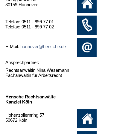
30159 Hannover
Telefon: 0511 - 899 77 01
Telefax: 0511 - 899 77 02
E-Mail:
hannover@hensche.de
Ansprechpartner:
Rechtsanwältin Nina Wesemann
Fachanwältin für Arbeitsrecht
Hensche Rechtsanwälte
Kanzlei Köln
Hohenzollernring 57
50672 Köln