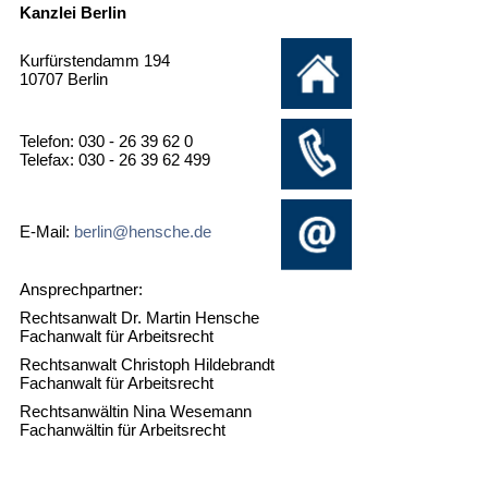
Kanzlei Berlin
Kurfürstendamm 194
10707 Berlin
Telefon: 030 - 26 39 62 0
Telefax: 030 - 26 39 62 499
E-Mail:
berlin@hensche.de
Ansprechpartner:
Rechtsanwalt Dr. Martin Hensche
Fachanwalt für Arbeitsrecht
Rechtsanwalt Christoph Hildebrandt
Fachanwalt für Arbeitsrecht
Rechtsanwältin Nina Wesemann
Fachanwältin für Arbeitsrecht