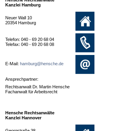
Kanzlei Hamburg
Neuer Wall 10
20354 Hamburg
Telefon: 040 - 69 20 68 04
Telefax: 040 - 69 20 68 08
E-Mail:
hamburg@hensche.de
Ansprechpartner:
Rechtsanwalt Dr. Martin Hensche
Fachanwalt für Arbeitsrecht
Hensche Rechtsanwälte
Kanzlei Hannover
Georgstraße 38