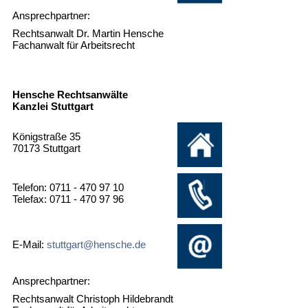
Ansprechpartner:
Rechtsanwalt Dr. Martin Hensche
Fachanwalt für Arbeitsrecht
Hensche Rechtsanwälte
Kanzlei Stuttgart
Königstraße 35
70173 Stuttgart
Telefon: 0711 - 470 97 10
Telefax: 0711 - 470 97 96
E-Mail:
stuttgart@hensche.de
Ansprechpartner:
Rechtsanwalt Christoph Hildebrandt