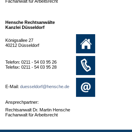
Fachanwalt für Arbeitsrecht
Hensche Rechtsanwälte
Kanzlei Düsseldorf
Königsallee 27
40212 Düsseldorf
Telefon: 0211 - 54 03 95 26
Telefax: 0211 - 54 03 95 28
E-Mail:
duesseldorf@hensche.de
Ansprechpartner:
Rechtsanwalt Dr. Martin Hensche
Fachanwalt für Arbeitsrecht