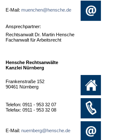
E-Mail:
muenchen@hensche.de
Ansprechpartner:
Rechtsanwalt Dr. Martin Hensche
Fachanwalt für Arbeitsrecht
Hensche Rechtsanwälte
Kanzlei Nürnberg
Frankenstraße 152
90461 Nürnberg
Telefon: 0911 - 953 32 07
Telefax: 0911 - 953 32 08
E-Mail:
nuernberg@hensche.de