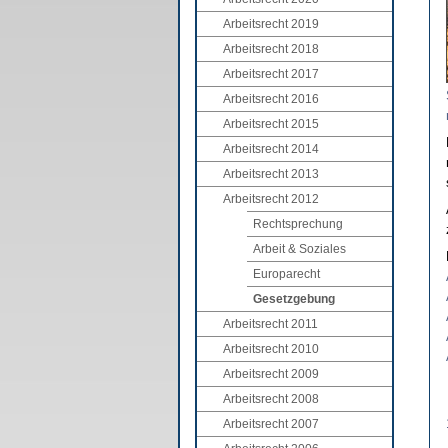
Arbeitsrecht 2019
Arbeitsrecht 2018
Arbeitsrecht 2017
Arbeitsrecht 2016
Arbeitsrecht 2015
Arbeitsrecht 2014
Arbeitsrecht 2013
Arbeitsrecht 2012
Rechtsprechung
Arbeit & Soziales
Europarecht
Gesetzgebung
Arbeitsrecht 2011
Arbeitsrecht 2010
Arbeitsrecht 2009
Arbeitsrecht 2008
Arbeitsrecht 2007