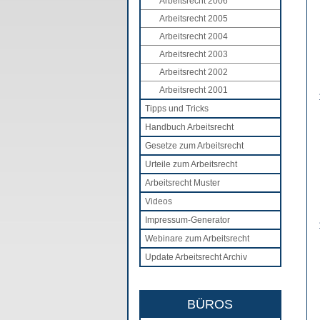
Arbeitsrecht 2006
Arbeitsrecht 2005
Arbeitsrecht 2004
Arbeitsrecht 2003
Arbeitsrecht 2002
Arbeitsrecht 2001
Tipps und Tricks
Handbuch Arbeitsrecht
Gesetze zum Arbeitsrecht
Urteile zum Arbeitsrecht
Arbeitsrecht Muster
Videos
Impressum-Generator
Webinare zum Arbeitsrecht
Update Arbeitsrecht Archiv
BÜROS