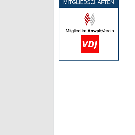
MITGLIEDSCHAFTEN