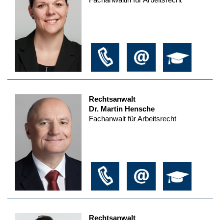
Rechtsanwalt
Dr. Martin Hensche
Fachanwalt für Arbeitsrecht
Rechtsanwalt