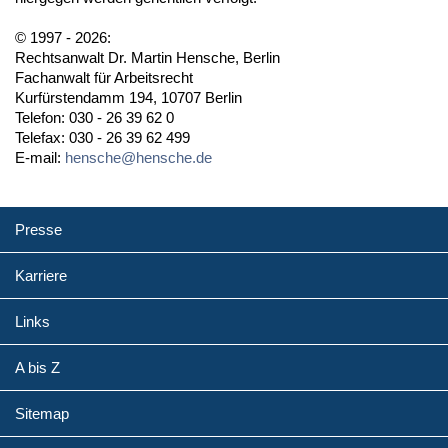
© 1997 - 2026:
Rechtsanwalt Dr. Martin Hensche, Berlin
Fachanwalt für Arbeitsrecht
Kurfürstendamm 194, 10707 Berlin
Telefon: 030 - 26 39 62 0
Telefax: 030 - 26 39 62 499
E-mail:
hensche@hensche.de
Presse
Karriere
Links
A bis Z
Sitemap