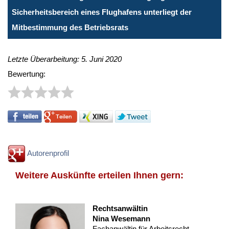
Sicherheitsbereich eines Flughafens unterliegt der
Mitbestimmung des Betriebsrats
Letzte Überarbeitung: 5. Juni 2020
Bewertung:
Autorenprofil
Weitere Auskünfte erteilen Ihnen gern:
Rechtsanwältin
Nina Wesemann
Fachanwältin für Arbeitsrecht