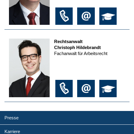
Rechtsanwalt
Christoph Hildebrandt
Fachanwalt für Arbeitsrecht
Presse
Karriere