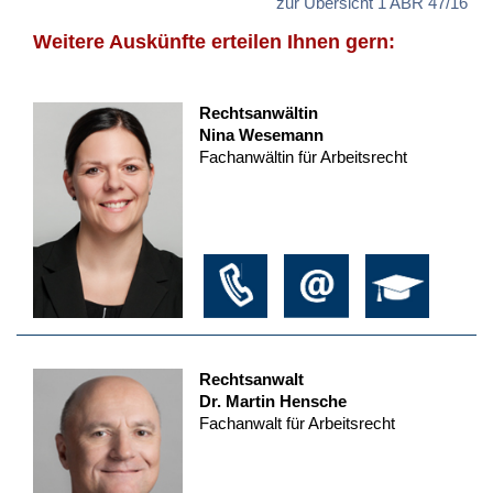
zur Übersicht 1 ABR 47/16
Weitere Auskünfte erteilen Ihnen gern:
Rechtsanwältin
Nina Wesemann
Fachanwältin für Arbeitsrecht
Rechtsanwalt
Dr. Martin Hensche
Fachanwalt für Arbeitsrecht