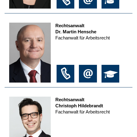
Rechtsanwalt
Dr. Martin Hensche
Fachanwalt für Arbeitsrecht
Rechtsanwalt
Christoph Hildebrandt
Fachanwalt für Arbeitsrecht