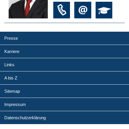
Presse
Karriere
Links
A bis Z
Sitemap
Impressum
Datenschutzerklärung