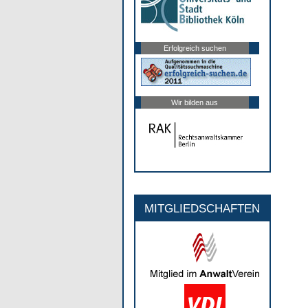
Erfolgreich suchen
Wir bilden aus
MITGLIEDSCHAFTEN