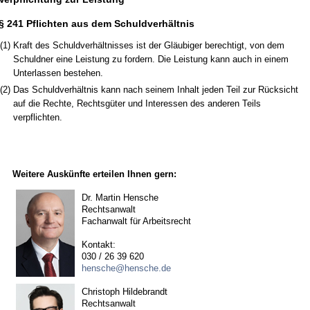
§ 241 Pflichten aus dem Schuldverhältnis
(1)
Kraft des Schuldverhältnisses ist der Gläubiger berechtigt, von dem
Schuldner eine Leistung zu fordern. Die Leistung kann auch in einem
Unterlassen bestehen.
(2)
Das Schuldverhältnis kann nach seinem Inhalt jeden Teil zur Rücksicht
auf die Rechte, Rechtsgüter und Interessen des anderen Teils
verpflichten.
Weitere Auskünfte erteilen Ihnen gern:
Dr. Martin Hensche
Rechtsanwalt
Fachanwalt für Arbeitsrecht
Kontakt:
030 / 26 39 620
hensche@hensche.de
Christoph Hildebrandt
Rechtsanwalt