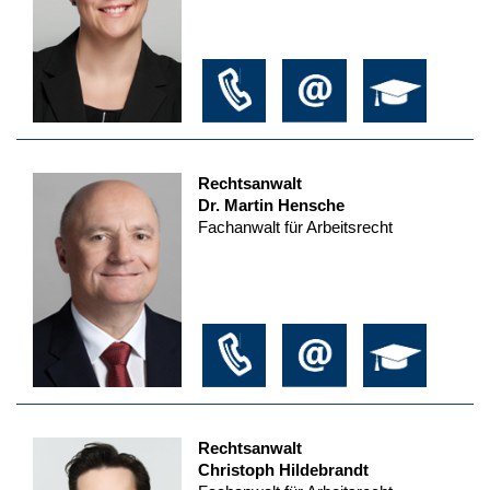
Rechtsanwalt
Dr. Martin Hensche
Fachanwalt für Arbeitsrecht
Rechtsanwalt
Christoph Hildebrandt