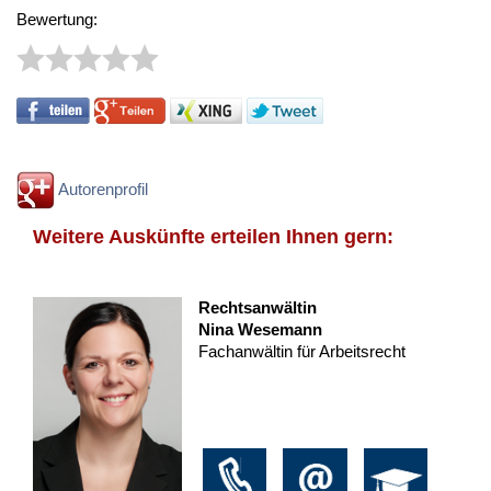
Bewertung:
Autorenprofil
Weitere Auskünfte erteilen Ihnen gern:
Rechtsanwältin
Nina Wesemann
Fachanwältin für Arbeitsrecht