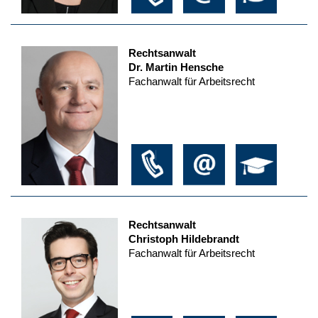
Rechtsanwalt
Dr. Martin Hensche
Fachanwalt für Arbeitsrecht
Rechtsanwalt
Christoph Hildebrandt
Fachanwalt für Arbeitsrecht