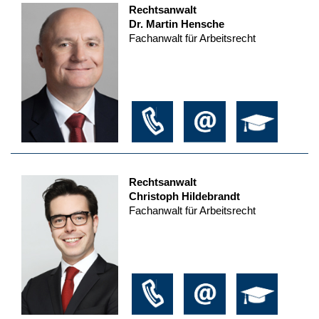
Rechtsanwalt
Dr. Martin Hensche
Fachanwalt für Arbeitsrecht
Rechtsanwalt
Christoph Hildebrandt
Fachanwalt für Arbeitsrecht