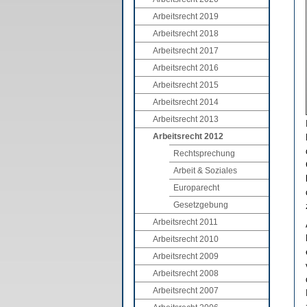
Arbeitsrecht 2019
Arbeitsrecht 2018
Arbeitsrecht 2017
Arbeitsrecht 2016
Arbeitsrecht 2015
Arbeitsrecht 2014
Arbeitsrecht 2013
Arbeitsrecht 2012
Rechtsprechung
Arbeit & Soziales
Europarecht
Gesetzgebung
Arbeitsrecht 2011
Arbeitsrecht 2010
Arbeitsrecht 2009
Arbeitsrecht 2008
Arbeitsrecht 2007