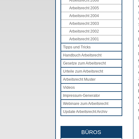
Arbeitsrecht 2006
Arbeitsrecht 2005
Arbeitsrecht 2004
Arbeitsrecht 2003
Arbeitsrecht 2002
Arbeitsrecht 2001
Tipps und Tricks
Handbuch Arbeitsrecht
Gesetze zum Arbeitsrecht
Urteile zum Arbeitsrecht
Arbeitsrecht Muster
Videos
Impressum-Generator
Webinare zum Arbeitsrecht
Update Arbeitsrecht Archiv
BÜROS