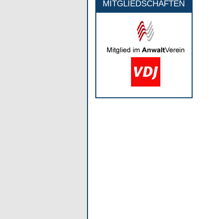
MITGLIEDSCHAFTEN