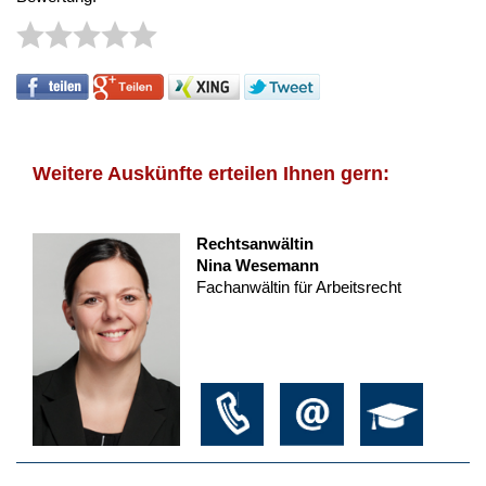
Weitere Auskünfte erteilen Ihnen gern:
Rechtsanwältin
Nina Wesemann
Fachanwältin für Arbeitsrecht