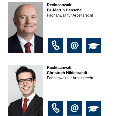
Rechtsanwalt
Dr. Martin Hensche
Fachanwalt für Arbeitsrecht
Rechtsanwalt
Christoph Hildebrandt
Fachanwalt für Arbeitsrecht