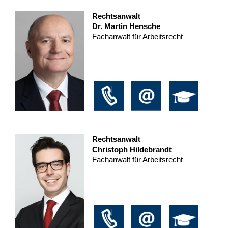
Rechtsanwalt
Dr. Martin Hensche
Fachanwalt für Arbeitsrecht
Rechtsanwalt
Christoph Hildebrandt
Fachanwalt für Arbeitsrecht