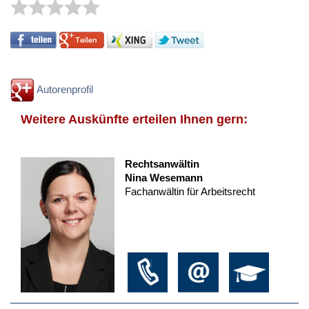
Autorenprofil
Weitere Auskünfte erteilen Ihnen gern:
Rechtsanwältin
Nina Wesemann
Fachanwältin für Arbeitsrecht