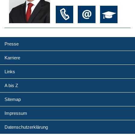
Presse
Karriere
Links
A bis Z
Sitemap
Impressum
Datenschutzerklärung