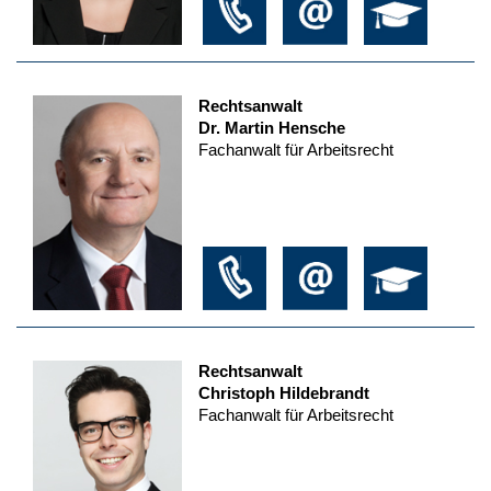
Rechtsanwalt
Dr. Martin Hensche
Fachanwalt für Arbeitsrecht
Rechtsanwalt
Christoph Hildebrandt
Fachanwalt für Arbeitsrecht