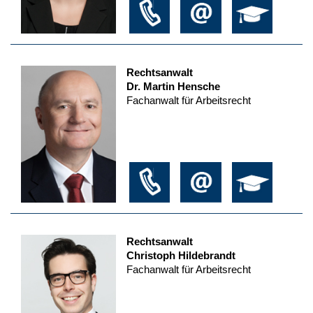
Rechtsanwalt
Dr. Martin Hensche
Fachanwalt für Arbeitsrecht
Rechtsanwalt
Christoph Hildebrandt
Fachanwalt für Arbeitsrecht