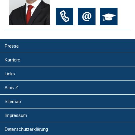
Presse
Karriere
Links
A bis Z
Sitemap
Impressum
Datenschutzerklärung