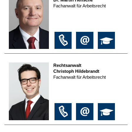
Fachanwalt für Arbeitsrecht
Rechtsanwalt
Christoph Hildebrandt
Fachanwalt für Arbeitsrecht