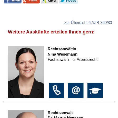
zur Übersicht 6 AZR 360/80
Weitere Auskünfte erteilen Ihnen gern:
Rechtsanwältin
Nina Wesemann
Fachanwältin für Arbeitsrecht
Rechtsanwalt
Dr. Martin Hensche