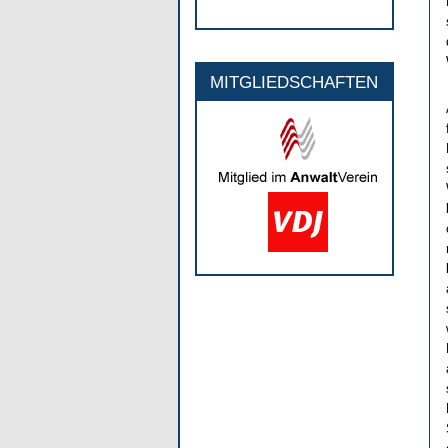
MITGLIEDSCHAFTEN