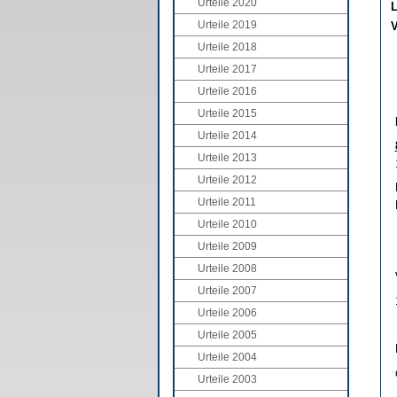
Urteile 2020
L
Urteile 2019
V
Urteile 2018
Urteile 2017
Urteile 2016
Urteile 2015
Urteile 2014
Urteile 2013
Urteile 2012
Urteile 2011
Urteile 2010
Urteile 2009
Urteile 2008
Urteile 2007
Urteile 2006
Urteile 2005
Urteile 2004
Urteile 2003