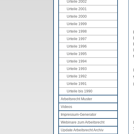
Urteile 2002
Urteile 2001
Urteile 2000
Urteile 1999
Urteile 1998
Urteile 1997
Urteile 1996
Urteile 1995
Urteile 1994
Urteile 1993
Urteile 1992
Urteile 1991
Urteile bis 1990
Arbeitsrecht Muster
Videos
Impressum-Generator
Webinare zum Arbeitsrecht
Update Arbeitsrecht Archiv