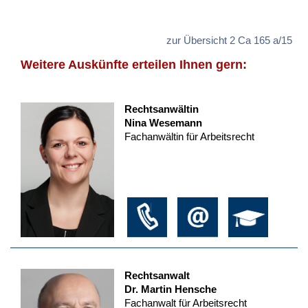
zur Übersicht 2 Ca 165 a/15
Weitere Auskünfte erteilen Ihnen gern:
Rechtsanwältin
Nina Wesemann
Fachanwältin für Arbeitsrecht
Rechtsanwalt
Dr. Martin Hensche
Fachanwalt für Arbeitsrecht