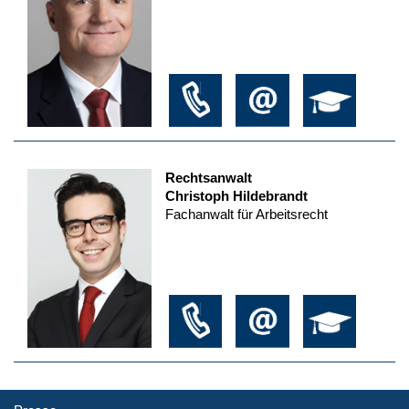
Rechtsanwalt
Christoph Hildebrandt
Fachanwalt für Arbeitsrecht