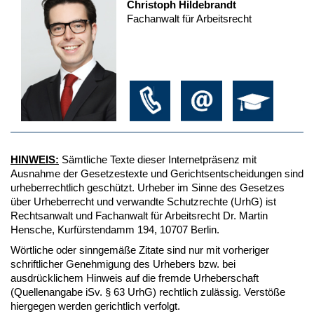
Christoph Hildebrandt
Fachanwalt für Arbeitsrecht
HINWEIS:
Sämtliche Texte dieser Internetpräsenz mit
Ausnahme der Gesetzestexte und Gerichtsentscheidungen sind
urheberrechtlich geschützt. Urheber im Sinne des Gesetzes
über Urheberrecht und verwandte Schutzrechte (UrhG) ist
Rechtsanwalt und Fachanwalt für Arbeitsrecht Dr. Martin
Hensche, Kurfürstendamm 194, 10707 Berlin.
Wörtliche oder sinngemäße Zitate sind nur mit vorheriger
schriftlicher Genehmigung des Urhebers bzw. bei
ausdrücklichem Hinweis auf die fremde Urheberschaft
(Quellenangabe iSv. § 63 UrhG) rechtlich zulässig. Verstöße
hiergegen werden gerichtlich verfolgt.