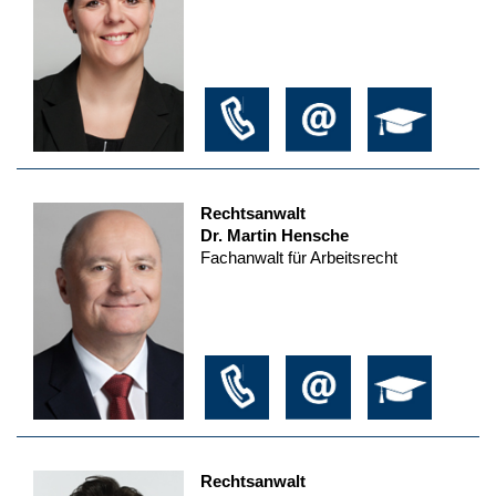
Rechtsanwalt
Dr. Martin Hensche
Fachanwalt für Arbeitsrecht
Rechtsanwalt