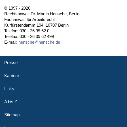
© 1997 - 2026:
Rechtsanwalt Dr. Martin Hensche, Berlin
Fachanwalt für Arbeitsrecht
Kurfürstendamm 194, 10707 Berlin
Telefon: 030 - 26 39 62 0
Telefax: 030 - 26 39 62 499
E-mail:
hensche@hensche.de
Presse
Karriere
Links
A bis Z
Sitemap