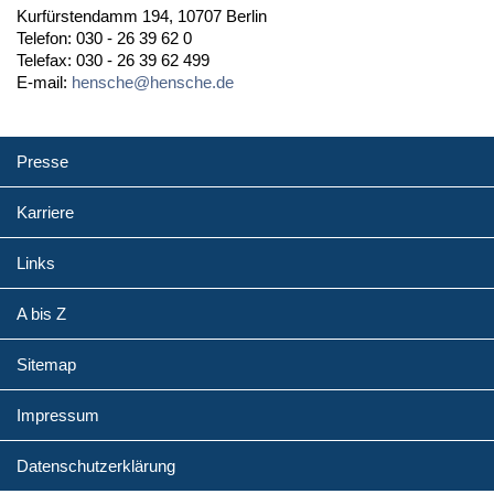
Kurfürstendamm 194, 10707 Berlin
Telefon: 030 - 26 39 62 0
Telefax: 030 - 26 39 62 499
E-mail:
hensche@hensche.de
Presse
Karriere
Links
A bis Z
Sitemap
Impressum
Datenschutzerklärung