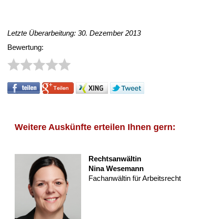
Letzte Überarbeitung: 30. Dezember 2013
Bewertung:
Weitere Auskünfte erteilen Ihnen gern:
Rechtsanwältin
Nina Wesemann
Fachanwältin für Arbeitsrecht