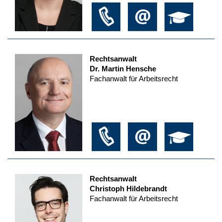
Rechtsanwalt
Dr. Martin Hensche
Fachanwalt für Arbeitsrecht
Rechtsanwalt
Christoph Hildebrandt
Fachanwalt für Arbeitsrecht