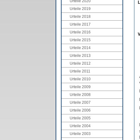
Urteile 2020
L
Urteile 2019
Urteile 2018
Urteile 2017
Urteile 2016
V
Urteile 2015
Urteile 2014
Urteile 2013
Urteile 2012
Urteile 2011
Urteile 2010
Urteile 2009
Urteile 2008
Urteile 2007
Urteile 2006
Urteile 2005
Urteile 2004
Urteile 2003