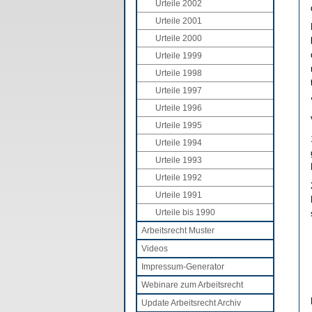
Urteile 2002
Urteile 2001
Urteile 2000
Urteile 1999
Urteile 1998
Urteile 1997
Urteile 1996
Urteile 1995
Urteile 1994
Urteile 1993
Urteile 1992
Urteile 1991
Urteile bis 1990
Arbeitsrecht Muster
Videos
Impressum-Generator
Webinare zum Arbeitsrecht
Update Arbeitsrecht Archiv