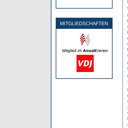
MITGLIEDSCHAFTEN