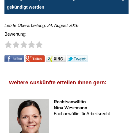
gekündigt werden
Letzte Überarbeitung: 24. August 2016
Bewertung:
Weitere Auskünfte erteilen Ihnen gern:
Rechtsanwältin
Nina Wesemann
Fachanwältin für Arbeitsrecht