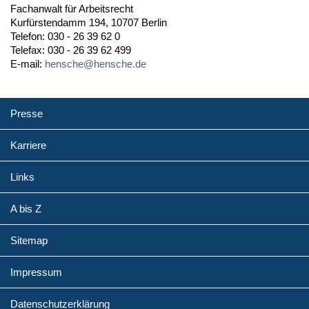
Fachanwalt für Arbeitsrecht
Kurfürstendamm 194, 10707 Berlin
Telefon: 030 - 26 39 62 0
Telefax: 030 - 26 39 62 499
E-mail:
hensche@hensche.de
Presse
Karriere
Links
A bis Z
Sitemap
Impressum
Datenschutzerklärung