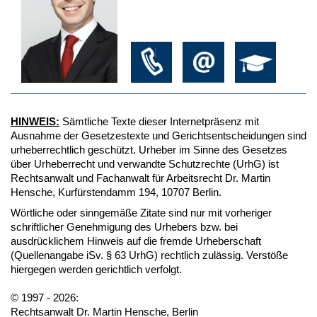
HINWEIS:
Sämtliche Texte dieser Internetpräsenz mit
Ausnahme der Gesetzestexte und Gerichtsentscheidungen sind
urheberrechtlich geschützt. Urheber im Sinne des Gesetzes
über Urheberrecht und verwandte Schutzrechte (UrhG) ist
Rechtsanwalt und Fachanwalt für Arbeitsrecht Dr. Martin
Hensche, Kurfürstendamm 194, 10707 Berlin.
Wörtliche oder sinngemäße Zitate sind nur mit vorheriger
schriftlicher Genehmigung des Urhebers bzw. bei
ausdrücklichem Hinweis auf die fremde Urheberschaft
(Quellenangabe iSv. § 63 UrhG) rechtlich zulässig. Verstöße
hiergegen werden gerichtlich verfolgt.
© 1997 - 2026:
Rechtsanwalt Dr. Martin Hensche, Berlin