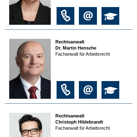
Rechtsanwalt
Dr. Martin Hensche
Fachanwalt für Arbeitsrecht
Rechtsanwalt
Christoph Hildebrandt
Fachanwalt für Arbeitsrecht