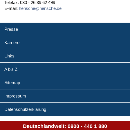
Telefax: 030 - 26 39 62 499
E-mail:
hensche@hensche.de
Presse
Karriere
Links
A bis Z
Sitemap
Impressum
Datenschutzerklärung
Deutschlandweit:
0800 - 440 1 880