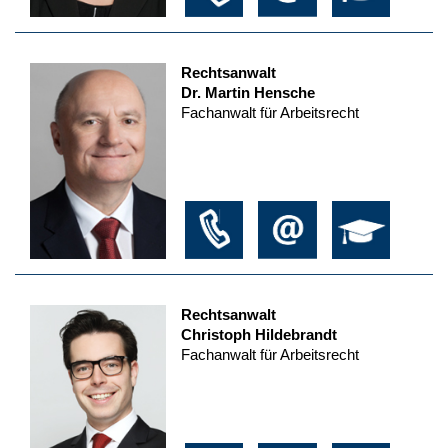
Rechtsanwalt
Dr. Martin Hensche
Fachanwalt für Arbeitsrecht
Rechtsanwalt
Christoph Hildebrandt
Fachanwalt für Arbeitsrecht