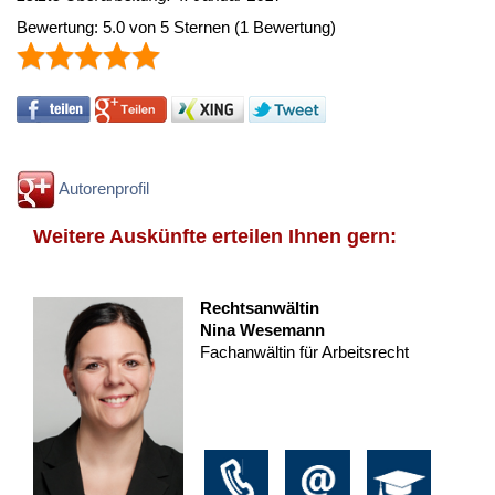
Bewertung:
5.0
von
5
Sternen
(
1
Bewertung)
Autorenprofil
Weitere Auskünfte erteilen Ihnen gern:
Rechtsanwältin
Nina Wesemann
Fachanwältin für Arbeitsrecht