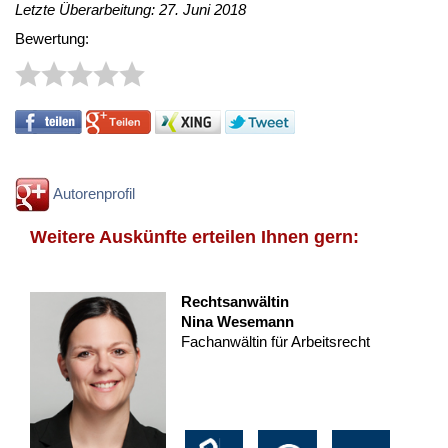
Letzte Überarbeitung: 27. Juni 2018
Bewertung:
Autorenprofil
Weitere Auskünfte erteilen Ihnen gern:
Rechtsanwältin
Nina Wesemann
Fachanwältin für Arbeitsrecht