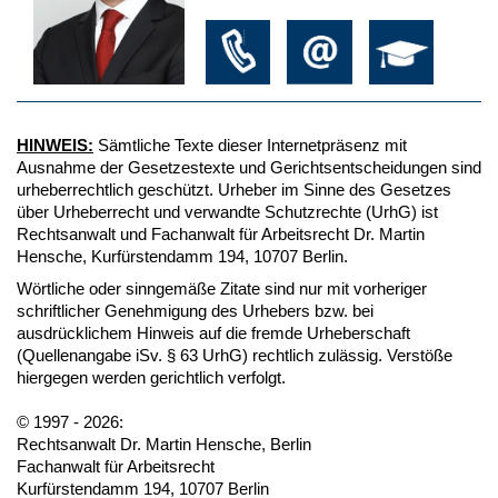
HINWEIS:
Sämtliche Texte dieser Internetpräsenz mit
Ausnahme der Gesetzestexte und Gerichtsentscheidungen sind
urheberrechtlich geschützt. Urheber im Sinne des Gesetzes
über Urheberrecht und verwandte Schutzrechte (UrhG) ist
Rechtsanwalt und Fachanwalt für Arbeitsrecht Dr. Martin
Hensche, Kurfürstendamm 194, 10707 Berlin.
Wörtliche oder sinngemäße Zitate sind nur mit vorheriger
schriftlicher Genehmigung des Urhebers bzw. bei
ausdrücklichem Hinweis auf die fremde Urheberschaft
(Quellenangabe iSv. § 63 UrhG) rechtlich zulässig. Verstöße
hiergegen werden gerichtlich verfolgt.
© 1997 - 2026:
Rechtsanwalt Dr. Martin Hensche, Berlin
Fachanwalt für Arbeitsrecht
Kurfürstendamm 194, 10707 Berlin