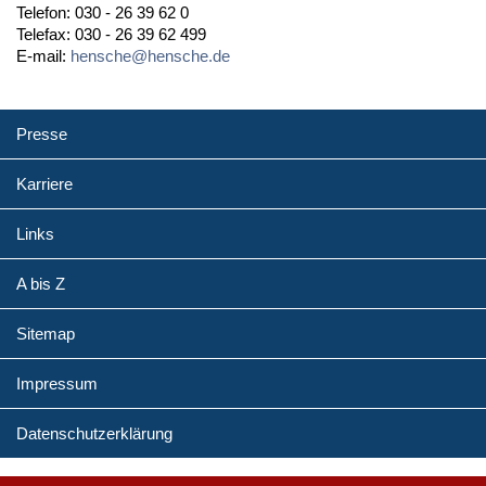
Telefon: 030 - 26 39 62 0
Telefax: 030 - 26 39 62 499
E-mail:
hensche@hensche.de
Presse
Karriere
Links
A bis Z
Sitemap
Impressum
Datenschutzerklärung