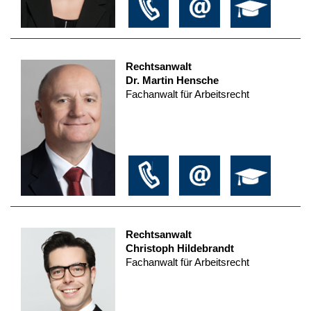
Rechtsanwalt
Dr. Martin Hensche
Fachanwalt für Arbeitsrecht
Rechtsanwalt
Christoph Hildebrandt
Fachanwalt für Arbeitsrecht