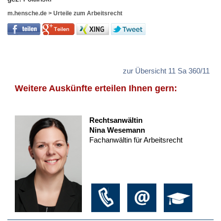
m.hensche.de
>
Urteile zum Arbeitsrecht
zur Übersicht 11 Sa 360/11
Weitere Auskünfte erteilen Ihnen gern:
Rechtsanwältin
Nina Wesemann
Fachanwältin für Arbeitsrecht