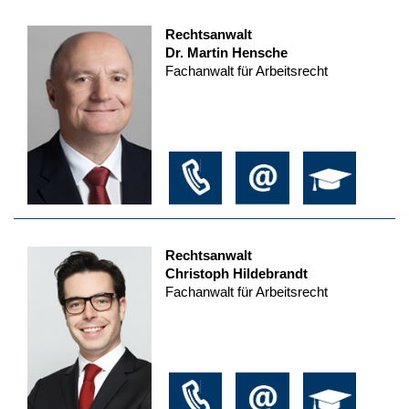
Rechtsanwalt
Dr. Martin Hensche
Fachanwalt für Arbeitsrecht
Rechtsanwalt
Christoph Hildebrandt
Fachanwalt für Arbeitsrecht